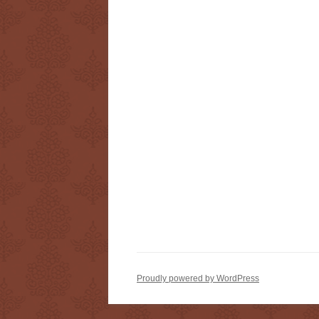
Proudly powered by WordPress