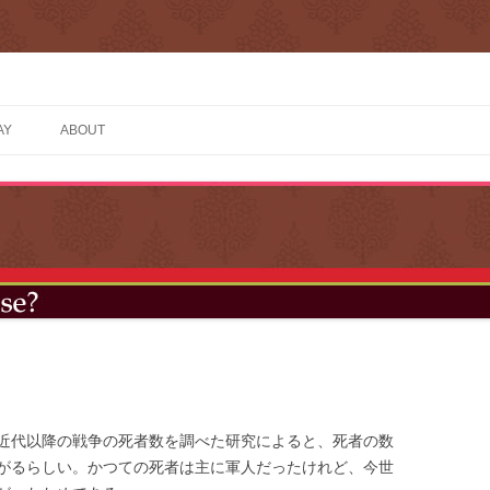
AY
ABOUT
』
近代以降の戦争の死者数を調べた研究によると、死者の数
がるらしい。かつての死者は主に軍人だったけれど、今世