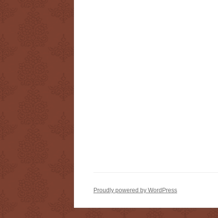
Proudly powered by WordPress