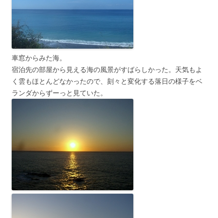
車窓からみた海。
宿泊先の部屋から見える海の風景がすばらしかった。天気もよ
く雲もほとんどなかったので、刻々と変化する落日の様子をベ
ランダからずーっと見ていた。